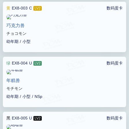
黄
EX8-003 C
数码蛋卡
LV2
巧克力兽
チョコモン
幼年期 / 小型
绿
EX8-004 U
数码蛋卡
LV2
年糕兽
モチモン
幼年期 / 小型 / NSp
黑
EX8-005 U
数码蛋卡
LV2