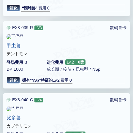
进化
“滚球兽”
费用
0
绿
EX8-039 R
数码兽卡
LV3
甲虫兽
テントモン
登场费用
3
进化费用
Lv.2 ·
0费
DP
1000
成长期 / 疫苗 / 昆虫型 / NSp
进化
拥有“NSp”特征的Lv.2
费用
0
绿
EX8-040 C
数码兽卡
LV4
比多兽
カブテリモン