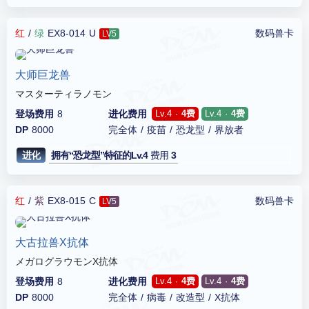
红
/
绿
EX8-014 U
数码兽卡
LV5
大师巨龙兽
マスターティラノモン
登场费用
8
进化费用
Lv.4 ·
4费
Lv.4 ·
4费
DP
8000
完全体 / 疫苗 / 恐龙型 / 界放者
进化
拥有“恐龙型”特征的Lv.4
费用
3
红
/
紫
EX8-015 C
数码兽卡
LV5
大古拉兽X抗体
メガログラウモンX抗体
登场费用
8
进化费用
Lv.4 ·
4费
Lv.4 ·
4费
DP
8000
完全体 / 病毒 / 改造型 / X抗体