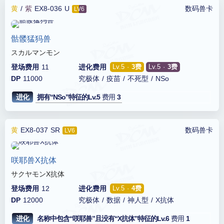
黄
/
紫
EX8-036 U
数码兽卡
LV6
骷髅猛犸兽
スカルマンモン
登场费用
11
进化费用
Lv.5 ·
3费
Lv.5 ·
3费
DP
11000
究极体 / 疫苗 / 不死型 / NSo
进化
拥有“NSo”特征的Lv.5
费用
3
黄
EX8-037 SR
数码兽卡
LV6
咲耶兽X抗体
サクヤモンX抗体
登场费用
12
进化费用
Lv.5 ·
4费
DP
12000
究极体 / 数据 / 神人型 / X抗体
进化
名称中包含“咲耶兽”且没有“X抗体”特征的Lv.6
费用
1