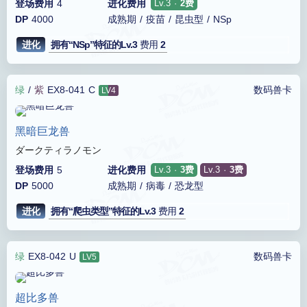
登场费用
4
进化费用
Lv.3 ·
2费
DP
4000
成熟期 / 疫苗 / 昆虫型 / NSp
进化
拥有“NSp”特征的Lv.3
费用
2
绿
/
紫
EX8-041 C
数码兽卡
LV4
黑暗巨龙兽
ダークティラノモン
登场费用
5
进化费用
Lv.3 ·
3费
Lv.3 ·
3费
DP
5000
成熟期 / 病毒 / 恐龙型
进化
拥有“爬虫类型”特征的Lv.3
费用
2
绿
EX8-042 U
数码兽卡
LV5
超比多兽