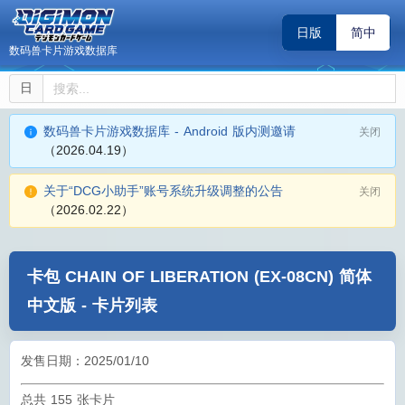
日版
简中
数码兽卡片游戏数据库
日
数码兽卡片游戏数据库 - Android 版内测邀请
关闭
（2026.04.19）
关于“DCG小助手”账号系统升级调整的公告
关闭
（2026.02.22）
卡包 CHAIN OF LIBERATION (EX-08CN)
简体
中文版
- 卡片列表
发售日期：2025/01/10
总共 155 张卡片