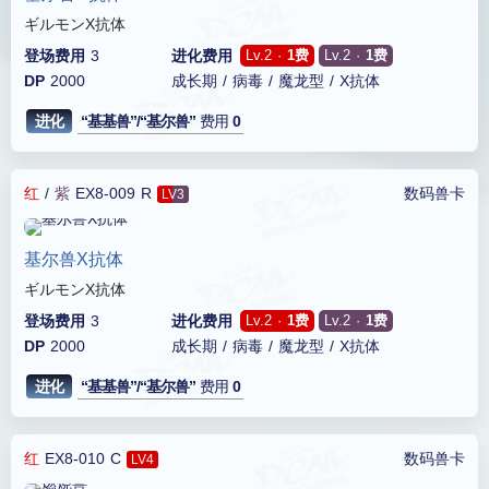
ギルモンX抗体
登场费用
3
进化费用
Lv.2 ·
1费
Lv.2 ·
1费
DP
2000
成长期 / 病毒 / 魔龙型 / X抗体
进化
“基基兽”/“基尔兽”
费用
0
红
/
紫
EX8-009 R
数码兽卡
LV3
基尔兽X抗体
ギルモンX抗体
登场费用
3
进化费用
Lv.2 ·
1费
Lv.2 ·
1费
DP
2000
成长期 / 病毒 / 魔龙型 / X抗体
进化
“基基兽”/“基尔兽”
费用
0
红
EX8-010 C
数码兽卡
LV4