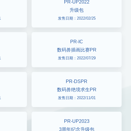
PR-UP2022
升级包
1
发售日期：2022/02/25
PR-IC
数码兽插画比赛PR
1
发售日期：2022/07/29
PR-DSPR
数码兽绝境求生PR
1
发售日期：2022/11/01
PR-UP2023
3周年纪念升级包