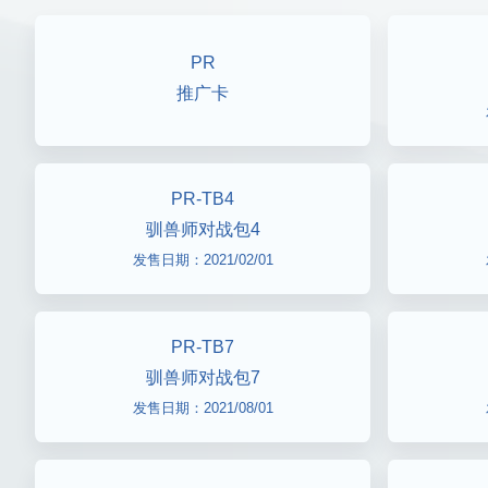
PR
推广卡
PR-TB4
驯兽师对战包4
发售日期：2021/02/01
PR-TB7
驯兽师对战包7
发售日期：2021/08/01