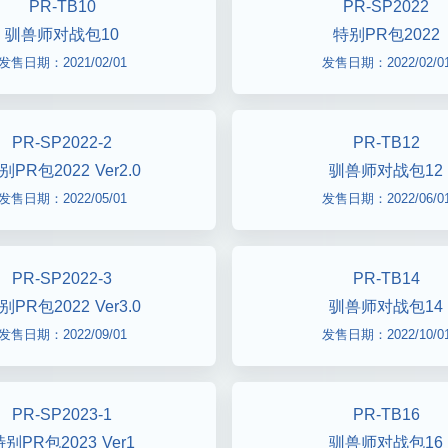
PR-TB10
PR-SP2022
驯兽师对战包10
特别PR包2022
发售日期：2021/02/01
发售日期：2022/02/0
PR-SP2022-2
PR-TB12
别PR包2022 Ver2.0
驯兽师对战包12
发售日期：2022/05/01
发售日期：2022/06/0
PR-SP2022-3
PR-TB14
别PR包2022 Ver3.0
驯兽师对战包14
发售日期：2022/09/01
发售日期：2022/10/0
PR-SP2023-1
PR-TB16
别PR包2023 Ver1
驯兽师对战包16