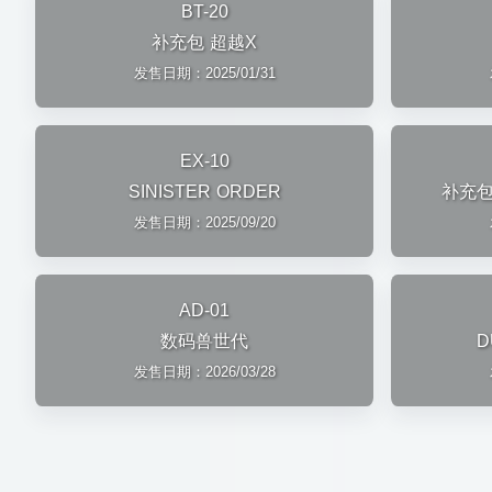
BT-20
补充包 超越X
发售日期：2025/01/31
EX-10
SINISTER ORDER
补充包 
发售日期：2025/09/20
AD-01
数码兽世代
D
发售日期：2026/03/28