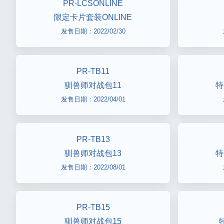
PR-LCSONLINE
限定卡片套装ONLINE
发售日期：2022/02/30
PR-TB11
驯兽师对战包11
特
发售日期：2022/04/01
PR-TB13
驯兽师对战包13
特
发售日期：2022/08/01
PR-TB15
驯兽师对战包15
特