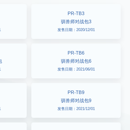
PR-TB3
驯兽师对战包3
1
发售日期：2020/12/01
PR-TB6
包
驯兽师对战包6
1
发售日期：2021/06/01
PR-TB9
驯兽师对战包9
1
发售日期：2021/12/01