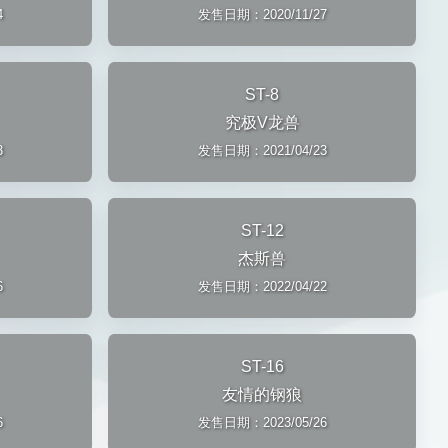
4
发售日期：2020/11/27
ST-8
究极V龙兽
3
发售日期：2021/04/23
ST-12
杰斯兽
6
发售日期：2022/04/22
ST-16
友情的钢狼
6
发售日期：2023/05/26