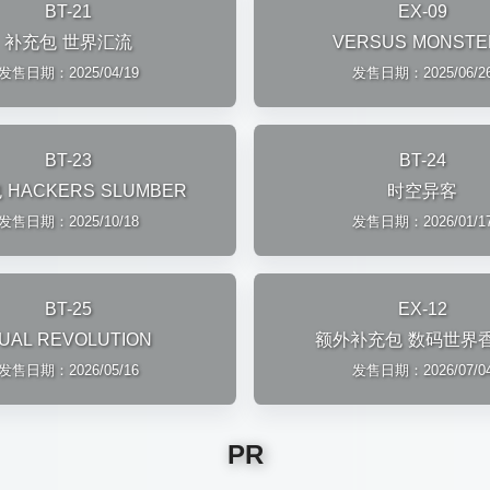
BT-21
EX-09
补充包 世界汇流
VERSUS MONSTE
发售日期：2025/04/19
发售日期：2025/06/2
BT-23
BT-24
HACKERS SLUMBER
时空异客
发售日期：2025/10/18
发售日期：2026/01/1
BT-25
EX-12
UAL REVOLUTION
额外补充包 数码世界
发售日期：2026/05/16
发售日期：2026/07/0
PR