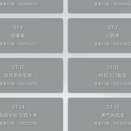
发售日期：2020/04/24
发售日期：2020/04/2
ST-6
ST-7
怨毒紫
公爵兽
发售日期：2020/11/27
发售日期：2021/04/2
ST-10
ST-11
异世界的军师
特别入门套装
发售日期：2021/10/29
发售日期：2021/11/2
ST-14
ST-15
高级卡组 别西卜兽
勇气的战龙
发售日期：2022/12/09
发售日期：2023/05/2