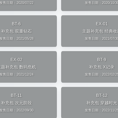
发售日期：2020/07/22
发售日期：2020/10/3
BT-6
EX-01
补充包 双重钻石
主题补充包 经典收
发售日期：2021/05/28
发售日期：2021/07/3
EX-02
BT-9
主题补充包 数码危机
补充包 X记录
发售日期：2021/12/24
发售日期：2022/02/2
BT-11
BT-12
补充包 次元阶段
补充包 穿越时光
发售日期：2022/09/30
发售日期：2022/11/2