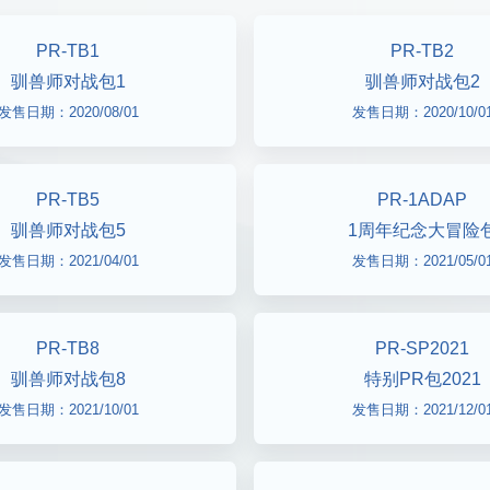
PR-TB1
PR-TB2
驯兽师对战包1
驯兽师对战包2
发售日期：2020/08/01
发售日期：2020/10/0
PR-TB5
PR-1ADAP
驯兽师对战包5
1周年纪念大冒险
发售日期：2021/04/01
发售日期：2021/05/0
PR-TB8
PR-SP2021
驯兽师对战包8
特别PR包2021
发售日期：2021/10/01
发售日期：2021/12/0