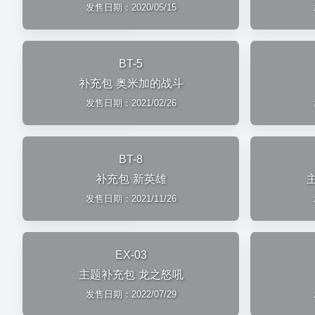
发售日期：2020/05/15
BT-5
补充包 奥米加的战斗
发售日期：2021/02/26
BT-8
补充包 新英雄
发售日期：2021/11/26
EX-03
主题补充包 龙之怒吼
发售日期：2022/07/29