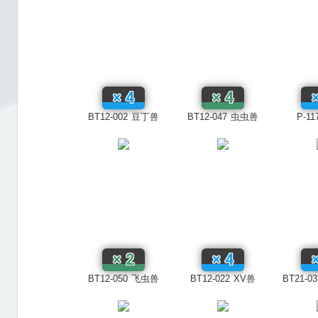
×
4
×
4
BT12-002
豆丁兽
BT12-047
虫虫兽
P-11
×
2
×
4
BT12-050
飞虫兽
BT12-022
XV兽
BT21-03