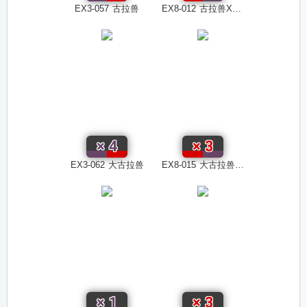
EX3-057
古拉兽
EX8-012
古拉兽X抗体
×
4
×
3
EX3-062
大古拉兽
EX8-015
大古拉兽X抗体
×
1
×
3