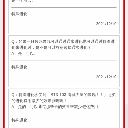
是一个概念。
特殊进化
2021/12/10
Q：如果一只数码兽既可以通过通常进化也可以通过特殊进
化来进化时，是不是可以故意选择通常进化？
A：是，可以。
特殊进化
2021/12/10
Q：特殊进化会受到「BT3-103 隐藏力量的显现！！」之类
的进化费用减少的效果影响吗？
A：是的，可以通过那些卡的效果来减少进化费用。
特殊进化