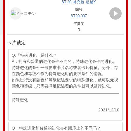
BT-20 补充包 超越X
编号
BT20-007
罕贵度
R
Page 1 of 2
卡片裁定
Q:「特殊进化」是什么？
A：拥有和普通的进化条件不同的，特殊进化条件的进化。
特殊进化的条件一般要求卡片名称或者卡片特征。另外，存
在颜色和等级不作为特殊进化时的要求条件的情况。
如果进行没有颜色和等级记述要求的特殊进化，就可以无视
颜色和等级，只需要满足记述着的条件就可以进行进化。
特殊进化
2021/12/10
Q：特殊进化和普通的进化会有顺序上的不同吗？