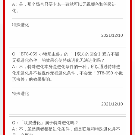
A：是，那个场合只要卡名一致就可以无视颜色和等级进
化。
特殊进化
2021/12/10
Q:「BT8-059 小锹形虫兽」的「【双方的回合】双方不能
无视进化条件」的效果会使特殊进化无法进化吗？
A：不，特殊进化本身是进化条件的一种，所以通过特殊进
化来进化并不被视作无视进化条件，不会受「BT8-059 小锹
形虫兽」的效果影响。
特殊进化
2021/12/10
Q：「联展进化」属于特殊进化吗？
A：不，虽然两者都是进化条件，但是联展和特殊进化并不