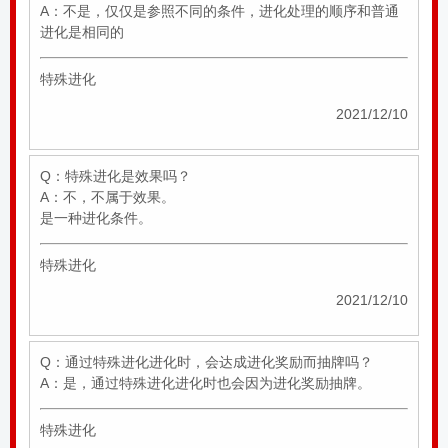
A：不是，仅仅是参照不同的条件，进化处理的顺序和普通
进化是相同的
特殊进化
2021/12/10
Q：特殊进化是效果吗？
A：不，不属于效果。
是一种进化条件。
特殊进化
2021/12/10
Q：通过特殊进化进化时，会达成进化奖励而抽牌吗？
A：是，通过特殊进化进化时也会因为进化奖励抽牌。
特殊进化