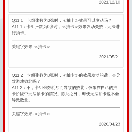
2021/12/10
Q11.1：卡组张数为0张时，≪抽卡≫效果可以发动吗？
A11.1：卡组张数为0张时，≪抽卡≫效果发动失败，无法进
行抽卡。
关键字效果-≪抽卡≫
2021/05/21
Q11.2：卡组张数为0张时，≪抽卡≫的效果发动的话，会导
致游戏败北吗？
A11.2：不，卡组张数耗尽而导致的败北，仅限在自己的抽
卡阶段中无法抽卡的情况。除此之外，即便无法抽卡也不会
导致败北。
关键字效果-≪抽卡≫
2020/04/23