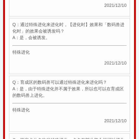
2021/12/10
Q：通过特殊进化来进化时，【进化时】效果和「数码兽进
化时」的效果会被诱发吗？
A：是，会被诱发。
特殊进化
2021/12/10
Q：育成区的数码兽可以通过特殊进化来进化吗？
A：是，由于特殊进化并不属于效果，所以也可以在育成区
的数码兽上进化。
特殊进化
2021/12/10