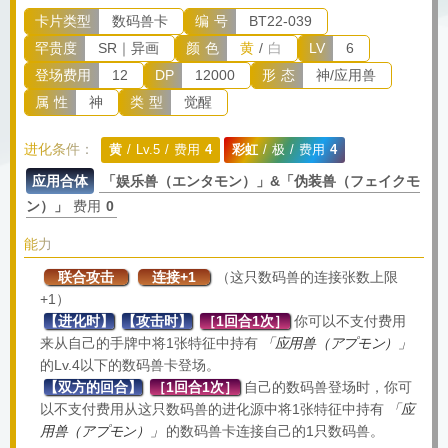
卡片类型
数码兽卡
编 号
BT22-039
罕贵度
SR｜异画
颜 色
黄
/
白
LV
6
登场费用
12
DP
12000
形 态
神/应用兽
属 性
神
类 型
觉醒
进化条件：
黄
/ Lv.5 / 费用
4
彩虹
/ 极 / 费用
4
应用合体
「娱乐兽（エンタモン）」&「伪装兽（フェイクモ
ン）」
费用
0
能力
联合攻击
连接+1
（这只数码兽的连接张数上限
+1）
【进化时】
【攻击时】
［1回合1次］
你可以不支付费用
来从自己的手牌中将1张特征中持有
「应用兽（アプモン）」
的Lv.4以下的数码兽卡登场。
【双方的回合】
［1回合1次］
自己的数码兽登场时，你可
以不支付费用从这只数码兽的进化源中将1张特征中持有
「应
用兽（アプモン）」
的数码兽卡连接自己的1只数码兽。