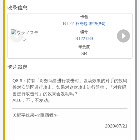
收录信息
卡包
BT-22 补充包 赛博伊甸
编号
BT22-039
罕贵度
SR
Page 1 of 2
卡片裁定
Q8.6：持有「对数码兽进行攻击时」发动效果的对手的数码
兽对安防区进行攻击。如果对这次攻击进行阻挡，「对数码
兽进行攻击时」的效果会发动吗？
A8.6：不，不发动。
关键字效果-≪阻挡者≫
2020/07/21