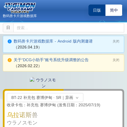
日版
简中
数码兽卡片游戏数据库
日
数码兽卡片游戏数据库 - Android 版内测邀请
关闭
（2026.04.19）
关于“DCG小助手”账号系统升级调整的公告
关闭
（2026.02.22）
BT-22 补充包 赛博伊甸 · SR｜异画
收录卡包：补充包 赛博伊甸
(发售日期：2025/07/19)
乌拉诺斯兽
ウラノスモン