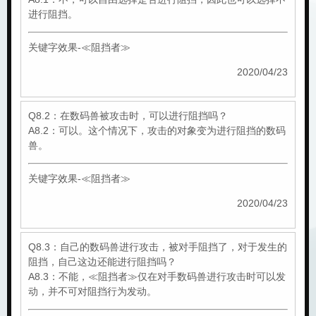
进行阻挡。
关键字效果-≪阻挡者≫
2020/04/23
Q8.2：在数码兽被攻击时，可以进行阻挡吗？
A8.2：可以。这个情况下，攻击的对象变为进行阻挡的数码
兽。
关键字效果-≪阻挡者≫
2020/04/23
Q8.3：自己的数码兽进行攻击，被对手阻挡了，对于发生的
阻挡，自己这边还能进行阻挡吗？
A8.3：不能，≪阻挡者≫仅在对手数码兽进行攻击时可以发
动，并不可对阻挡行为发动。