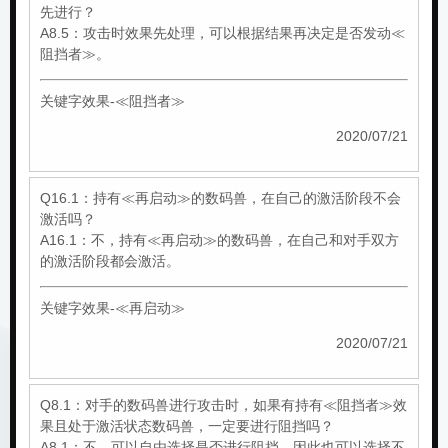
先进行？
A8.5：攻击时效果先处理，可以根据结果再决定是否发动≪
阻挡者≫。
关键字效果-≪阻挡者≫
2020/07/21
Q16.1：持有≪再启动≫的数码兽，在自己的激活阶段不会
激活吗？
A16.1：不，持有≪再启动≫的数码兽，在自己和对手双方
的激活阶段都会激活。
关键字效果-≪再启动≫
2020/07/21
Q8.1：对手的数码兽进行攻击时，如果有持有≪阻挡者≫效
果且处于激活状态数码兽，一定要进行阻挡吗？
A8.1：不，可以自由选择是否进行阻挡，因此也可以选择不