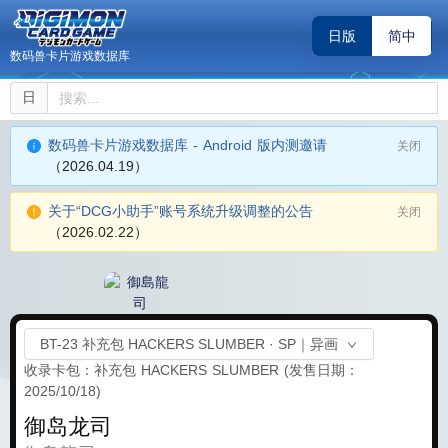
日版
简中
数码兽卡片游戏数据库
日
数码兽卡片游戏数据库 - Android 版内测邀请
关闭
（2026.04.19）
关于“DCG小助手”账号系统升级调整的公告
关闭
（2026.02.22）
BT-23 补充包 HACKERS SLUMBER · SP｜异画
收录卡包：补充包 HACKERS SLUMBER
(发售日期：
2025/10/18)
御岛龙司