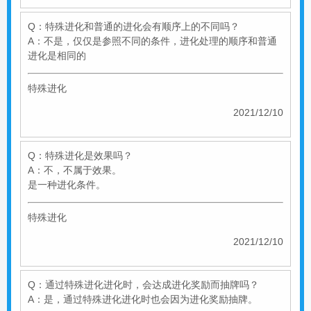
Q：特殊进化和普通的进化会有顺序上的不同吗？
A：不是，仅仅是参照不同的条件，进化处理的顺序和普通
进化是相同的
特殊进化
2021/12/10
Q：特殊进化是效果吗？
A：不，不属于效果。
是一种进化条件。
特殊进化
2021/12/10
Q：通过特殊进化进化时，会达成进化奖励而抽牌吗？
A：是，通过特殊进化进化时也会因为进化奖励抽牌。