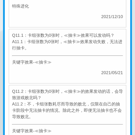
特殊进化
2021/12/10
Q11.1：卡组张数为0张时，≪抽卡≫效果可以发动吗？
A11.1：卡组张数为0张时，≪抽卡≫效果发动失败，无法进
行抽卡。
关键字效果-≪抽卡≫
2021/05/21
Q11.2：卡组张数为0张时，≪抽卡≫的效果发动的话，会导
致游戏败北吗？
A11.2：不，卡组张数耗尽而导致的败北，仅限在自己的抽
卡阶段中无法抽卡的情况。除此之外，即便无法抽卡也不会
导致败北。
关键字效果-≪抽卡≫