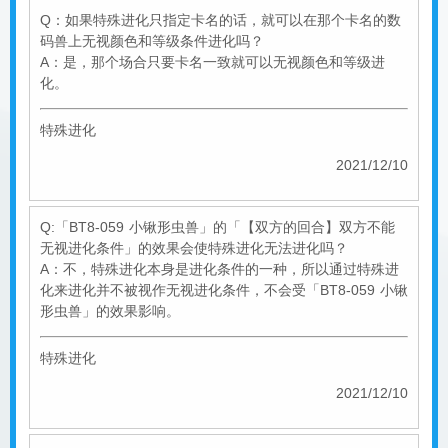
Q：如果特殊进化只指定卡名的话，就可以在那个卡名的数
码兽上无视颜色和等级条件进化吗？
A：是，那个场合只要卡名一致就可以无视颜色和等级进
化。
特殊进化
2021/12/10
Q:「BT8-059 小锹形虫兽」的「【双方的回合】双方不能
无视进化条件」的效果会使特殊进化无法进化吗？
A：不，特殊进化本身是进化条件的一种，所以通过特殊进
化来进化并不被视作无视进化条件，不会受「BT8-059 小锹
形虫兽」的效果影响。
特殊进化
2021/12/10