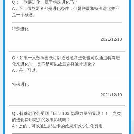
Q：「联展进化」属于特殊进化吗？
A：不，虽然两者都是进化条件，但是联展和特殊进化并不
是一个概念。
特殊进化
2021/12/10
Q：如果一只数码兽既可以通过通常进化也可以通过特殊进
化来进化时，是不是可以故意选择通常进化？
A：是，可以。
特殊进化
2021/12/10
Q：特殊进化会受到「BT3-103 隐藏力量的显现！！」之类
的进化费用减少的效果影响吗？
A：是的，可以通过那些卡的效果来减少进化费用。