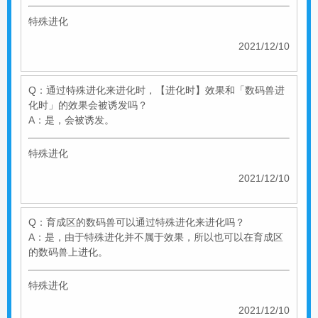
特殊进化
2021/12/10
Q：通过特殊进化来进化时，【进化时】效果和「数码兽进
化时」的效果会被诱发吗？
A：是，会被诱发。
特殊进化
2021/12/10
Q：育成区的数码兽可以通过特殊进化来进化吗？
A：是，由于特殊进化并不属于效果，所以也可以在育成区
的数码兽上进化。
特殊进化
2021/12/10