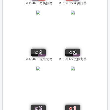
BT19-070
奇美拉兽
BT18-015
奇美拉兽
×
4
×
2
BT18-073
无限龙兽
BT19-065
无限龙兽
×
2
×
1