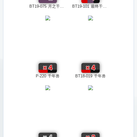
BT19-075
月之千年兽
BT19-101
最终千年兽
×
4
×
4
P-220
千年兽
BT18-019
千年兽