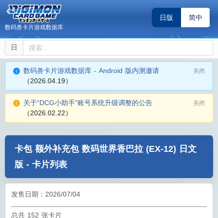
日版
简中
数码兽卡片游戏数据库
日
数码兽卡片游戏数据库 - Android 版内测邀请
关闭
（2026.04.19）
关于“DCG小助手”账号系统升级调整的公告
关闭
（2026.02.22）
卡包 额外补充包 数码世界香巴拉 (EX-12)
日文
版
- 卡片列表
发售日期：2026/07/04
总共 152 张卡片