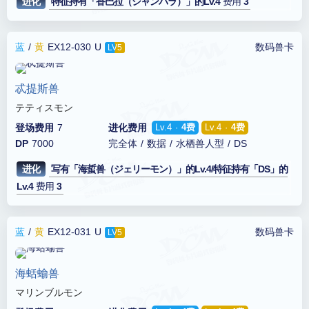
进化
特征持有「香巴拉（シャンバラ）」的Lv.4
费用
3
蓝
/
黄
EX12-030 U
数码兽卡
LV5
忒提斯兽
テティスモン
登场费用
7
进化费用
Lv.4 ·
4费
Lv.4 ·
4费
DP
7000
完全体 / 数据 / 水栖兽人型 / DS
进化
写有「海蜇兽（ジェリーモン）」的Lv.4/特征持有「DS」的
Lv.4
费用
3
蓝
/
黄
EX12-031 U
数码兽卡
LV5
海蛞蝓兽
マリンブルモン