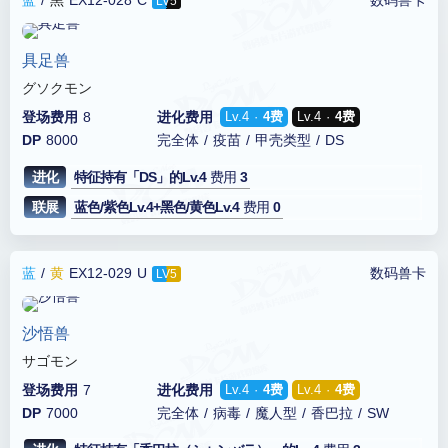
蓝
/
黑
EX12-028 C
数码兽卡
LV5
具足兽
グソクモン
登场费用
8
进化费用
Lv.4 ·
4费
Lv.4 ·
4费
DP
8000
完全体 / 疫苗 / 甲壳类型 / DS
进化
特征持有「DS」的Lv.4
费用
3
联展
蓝色/紫色Lv.4+黑色/黄色Lv.4
费用
0
蓝
/
黄
EX12-029 U
数码兽卡
LV5
沙悟兽
サゴモン
登场费用
7
进化费用
Lv.4 ·
4费
Lv.4 ·
4费
DP
7000
完全体 / 病毒 / 魔人型 / 香巴拉 / SW