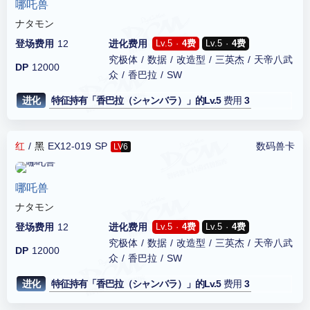
哪吒兽
ナタモン
登场费用
12
进化费用
Lv.5 ·
4费
Lv.5 ·
4费
究极体 / 数据 / 改造型 / 三英杰 / 天帝八武
DP
12000
众 / 香巴拉 / SW
进化
特征持有「香巴拉（シャンバラ）」的Lv.5
费用
3
红
/
黑
EX12-019 SP
数码兽卡
LV6
哪吒兽
ナタモン
登场费用
12
进化费用
Lv.5 ·
4费
Lv.5 ·
4费
究极体 / 数据 / 改造型 / 三英杰 / 天帝八武
DP
12000
众 / 香巴拉 / SW
进化
特征持有「香巴拉（シャンバラ）」的Lv.5
费用
3