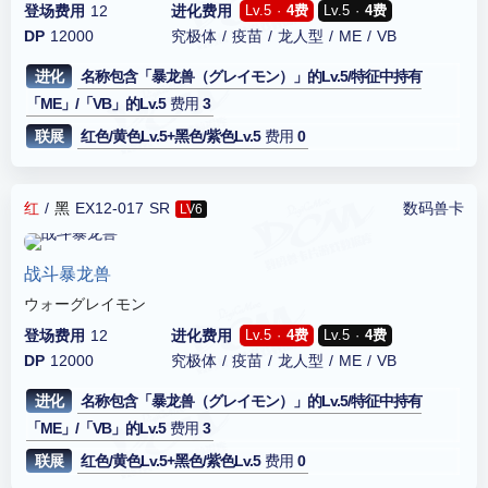
登场费用
12
进化费用
Lv.5 ·
4费
Lv.5 ·
4费
DP
12000
究极体 / 疫苗 / 龙人型 / ME / VB
进化
名称包含「暴龙兽（グレイモン）」的Lv.5/特征中持有
「ME」/「VB」的Lv.5
费用
3
联展
红色/黄色Lv.5+黑色/紫色Lv.5
费用
0
红
/
黑
EX12-017 SR
数码兽卡
LV6
战斗暴龙兽
ウォーグレイモン
登场费用
12
进化费用
Lv.5 ·
4费
Lv.5 ·
4费
DP
12000
究极体 / 疫苗 / 龙人型 / ME / VB
进化
名称包含「暴龙兽（グレイモン）」的Lv.5/特征中持有
「ME」/「VB」的Lv.5
费用
3
联展
红色/黄色Lv.5+黑色/紫色Lv.5
费用
0