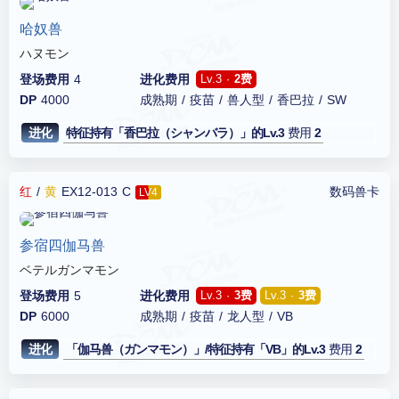
哈奴兽
ハヌモン
登场费用
4
进化费用
Lv.3 ·
2费
DP
4000
成熟期 / 疫苗 / 兽人型 / 香巴拉 / SW
进化
特征持有「香巴拉（シャンバラ）」的Lv.3
费用
2
红
/
黄
EX12-013 C
数码兽卡
LV4
参宿四伽马兽
ベテルガンマモン
登场费用
5
进化费用
Lv.3 ·
3费
Lv.3 ·
3费
DP
6000
成熟期 / 疫苗 / 龙人型 / VB
进化
「伽马兽（ガンマモン）」/特征持有「VB」的Lv.3
费用
2