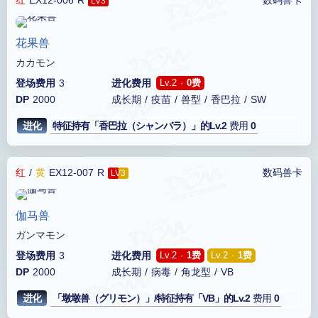
红
EX12-006 R
数码兽卡
LV3
花果兽
カカモン
登场费用
3
进化费用
Lv.2 ·
0费
DP
2000
成长期 / 疫苗 / 兽型 / 香巴拉 / SW
进化
特征持有「香巴拉（シャンバラ）」的Lv.2
费用
0
红
/
黄
EX12-007 R
数码兽卡
LV3
伽马兽
ガンマモン
登场费用
3
进化费用
Lv.2 ·
1费
Lv.2 ·
1费
DP
2000
成长期 / 病毒 / 角龙型 / VB
进化
「墩墩兽（グリモン）」/特征持有「VB」的Lv.2
费用
0