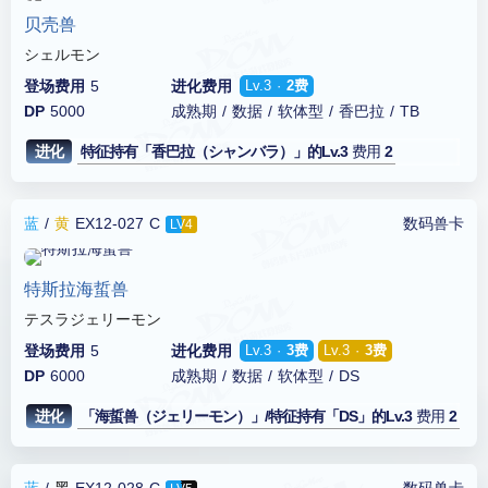
贝壳兽
シェルモン
登场费用
5
进化费用
Lv.3 ·
2费
DP
5000
成熟期 / 数据 / 软体型 / 香巴拉 / TB
进化
特征持有「香巴拉（シャンバラ）」的Lv.3
费用
2
蓝
/
黄
EX12-027 C
数码兽卡
LV4
特斯拉海蜇兽
テスラジェリーモン
登场费用
5
进化费用
Lv.3 ·
3费
Lv.3 ·
3费
DP
6000
成熟期 / 数据 / 软体型 / DS
进化
「海蜇兽（ジェリーモン）」/特征持有「DS」的Lv.3
费用
2