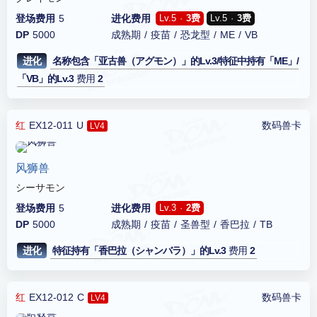
登场费用
5
进化费用
Lv.5 ·
3费
Lv.5 ·
3费
DP
5000
成熟期 / 疫苗 / 恐龙型 / ME / VB
进化
名称包含「亚古兽（アグモン）」的Lv.3/特征中持有「ME」/
「VB」的Lv.3
费用
2
红
EX12-011 U
数码兽卡
LV4
风狮兽
シーサモン
登场费用
5
进化费用
Lv.3 ·
2费
DP
5000
成熟期 / 疫苗 / 圣兽型 / 香巴拉 / TB
进化
特征持有「香巴拉（シャンバラ）」的Lv.3
费用
2
红
EX12-012 C
数码兽卡
LV4