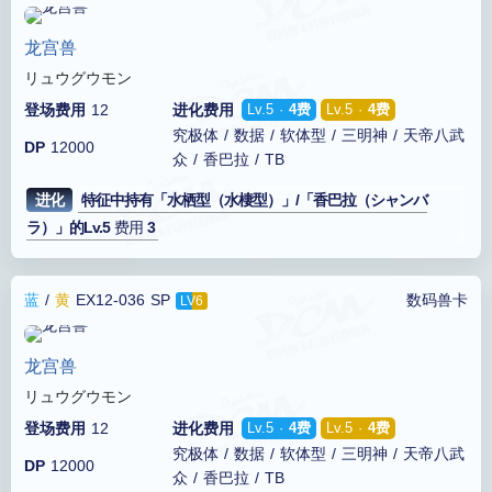
龙宫兽
リュウグウモン
登场费用
12
进化费用
Lv.5 ·
4费
Lv.5 ·
4费
究极体 / 数据 / 软体型 / 三明神 / 天帝八武
DP
12000
众 / 香巴拉 / TB
进化
特征中持有「水栖型（水棲型）」/「香巴拉（シャンバ
ラ）」的Lv.5
费用
3
蓝
/
黄
EX12-036 SP
数码兽卡
LV6
龙宫兽
リュウグウモン
登场费用
12
进化费用
Lv.5 ·
4费
Lv.5 ·
4费
究极体 / 数据 / 软体型 / 三明神 / 天帝八武
DP
12000
众 / 香巴拉 / TB