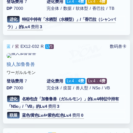
登场费用
7
进化费用
Lv.4 ·
4费
Lv.4 ·
4费
DP
7000
完全体 / 数据 / 软体型 / 香巴拉 / TB
进化
特征中持有「水栖型（水棲型）」/「香巴拉（シャンバ
ラ）」的Lv.4
费用
3
蓝
/
紫
EX12-032 R
数码兽卡
LV5
狼人加鲁鲁兽
ワーガルルモン
登场费用
7
进化费用
Lv.4 ·
4费
Lv.4 ·
4费
DP
7000
完全体 / 疫苗 / 兽人型 / NSo / VB
进化
名称包含「加鲁鲁兽（ガルルモン）」的Lv.4/特征中持有
「NSo」/「VB」的Lv.4
费用
3
联展
蓝色/黄色Lv.4+紫色/红色Lv.4
费用
0