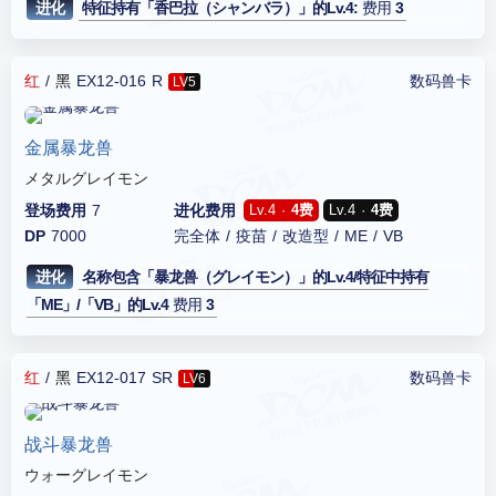
进化
特征持有「香巴拉（シャンバラ）」的Lv.4:
费用
3
红
/
黑
EX12-016 R
数码兽卡
LV5
金属暴龙兽
メタルグレイモン
登场费用
7
进化费用
Lv.4 ·
4费
Lv.4 ·
4费
DP
7000
完全体 / 疫苗 / 改造型 / ME / VB
进化
名称包含「暴龙兽（グレイモン）」的Lv.4/特征中持有
「ME」/「VB」的Lv.4
费用
3
红
/
黑
EX12-017 SR
数码兽卡
LV6
战斗暴龙兽
ウォーグレイモン