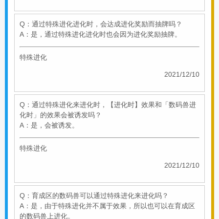
Q：通过特殊进化进化时，会达成进化奖励而抽牌吗？
A：是，通过特殊进化进化时也会因为进化奖励抽牌。
特殊进化
2021/12/10
Q：通过特殊进化来进化时，【进化时】效果和「数码兽进
化时」的效果会被诱发吗？
A：是，会被诱发。
特殊进化
2021/12/10
Q：育成区的数码兽可以通过特殊进化来进化吗？
A：是，由于特殊进化并不属于效果，所以也可以在育成区
的数码兽上进化。