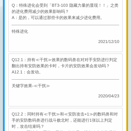
Q：特殊进化会受到「BT3-103 隐藏力量的显现！！」之类
的进化费用减少的效果影响吗？
A：是的，可以通过那些卡的效果来减少进化费用。
特殊进化
2021/12/10
Q12.1：持有≪干扰≫效果的数码兽在对对手安防进行判定
翻出持有安防效果的卡时，卡片的安防效果会发动吗？
A12.1：会发动。
关键字效果-≪干扰≫
2020/04/23
Q12.2：同时持有≪干扰≫和≪安防攻击+1≫的数码兽和对
手的安防数码兽进行战斗败北时，还能进行1张以上判定
时，攻击结束吗？