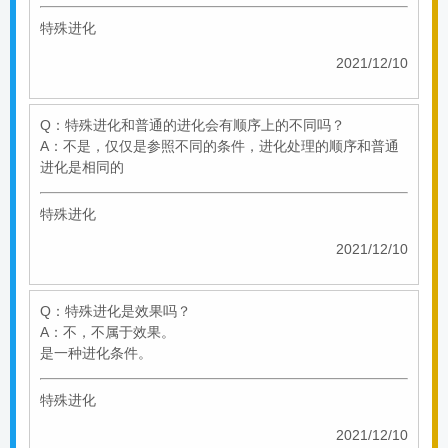
特殊进化
2021/12/10
Q：特殊进化和普通的进化会有顺序上的不同吗？
A：不是，仅仅是参照不同的条件，进化处理的顺序和普通
进化是相同的
特殊进化
2021/12/10
Q：特殊进化是效果吗？
A：不，不属于效果。
是一种进化条件。
特殊进化
2021/12/10