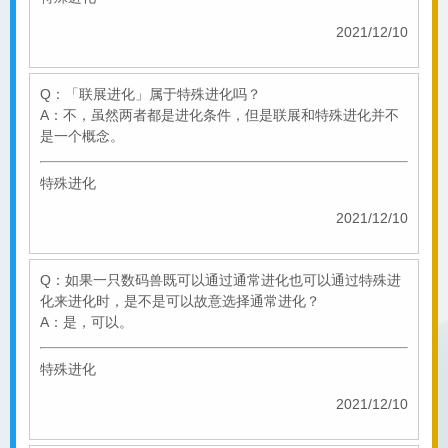
2021/12/10
Q：「联展进化」属于特殊进化吗？
A：不，虽然两者都是进化条件，但是联展和特殊进化并不
是一个概念。
特殊进化
2021/12/10
Q：如果一只数码兽既可以通过通常进化也可以通过特殊进
化来进化时，是不是可以故意选择通常进化？
A：是，可以。
特殊进化
2021/12/10