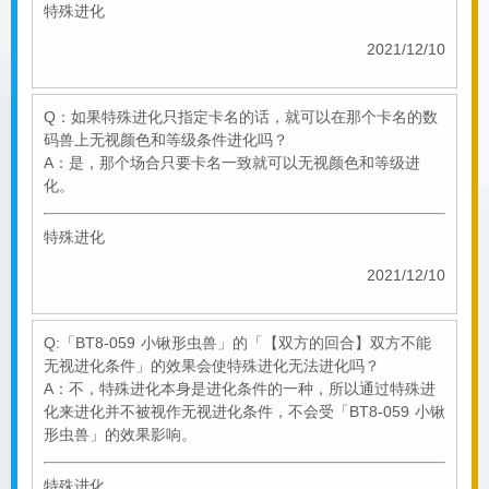
特殊进化
2021/12/10
Q：如果特殊进化只指定卡名的话，就可以在那个卡名的数
码兽上无视颜色和等级条件进化吗？
A：是，那个场合只要卡名一致就可以无视颜色和等级进
化。
特殊进化
2021/12/10
Q:「BT8-059 小锹形虫兽」的「【双方的回合】双方不能
无视进化条件」的效果会使特殊进化无法进化吗？
A：不，特殊进化本身是进化条件的一种，所以通过特殊进
化来进化并不被视作无视进化条件，不会受「BT8-059 小锹
形虫兽」的效果影响。
特殊进化