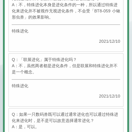
A：不，特殊进化本身是进化条件的一种，所以通过特殊进
化来进化并不被视作无视进化条件，不会受「BT8-059 小锹
形虫兽」的效果影响。
特殊进化
2021/12/10
Q：「联展进化」属于特殊进化吗？
A：不，虽然两者都是进化条件，但是联展和特殊进化并不
是一个概念。
特殊进化
2021/12/10
Q：如果一只数码兽既可以通过通常进化也可以通过特殊进
化来进化时，是不是可以故意选择通常进化？
A：是，可以。