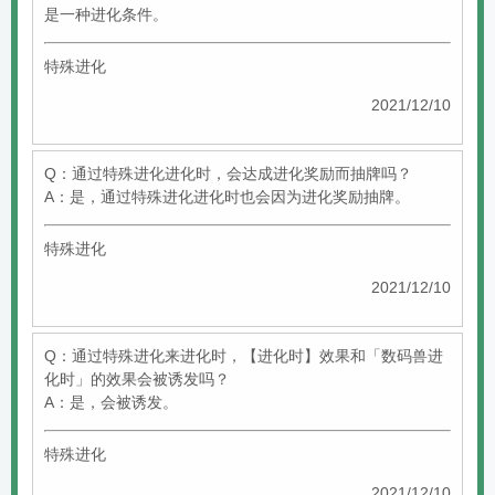
是一种进化条件。
特殊进化
2021/12/10
Q：通过特殊进化进化时，会达成进化奖励而抽牌吗？
A：是，通过特殊进化进化时也会因为进化奖励抽牌。
特殊进化
2021/12/10
Q：通过特殊进化来进化时，【进化时】效果和「数码兽进
化时」的效果会被诱发吗？
A：是，会被诱发。
特殊进化
2021/12/10