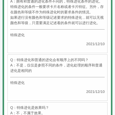
A：拥有和普通的进化条件不同的，特殊进化条件的进化。
特殊进化的条件一般要求卡片名称或者卡片特征。另外，存
在颜色和等级不作为特殊进化时的要求条件的情况。
如果进行没有颜色和等级记述要求的特殊进化，就可以无视
颜色和等级，只需要满足记述着的条件就可以进行进化。
特殊进化
2021/12/10
Q：特殊进化和普通的进化会有顺序上的不同吗？
A：不是，仅仅是参照不同的条件，进化处理的顺序和普通
进化是相同的
特殊进化
2021/12/10
Q：特殊进化是效果吗？
A：不，不属于效果。